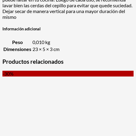
lavar bien las cerdas del cepillo para evitar que quede suciedad.
Dejar secar de manera vertical para una mayor duración del
mismo
Información adicional
Peso
0,010 kg
Dimensiones
23 × 5 × 3 cm
Productos relacionados
-30%