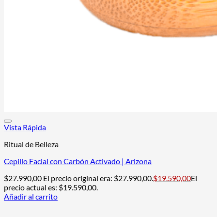
Vista Rápida
Ritual de Belleza
Cepillo Facial con Carbón Activado | Arizona
$
27.990,00
El precio original era: $27.990,00.
$
19.590,00
El
precio actual es: $19.590,00.
Añadir al carrito