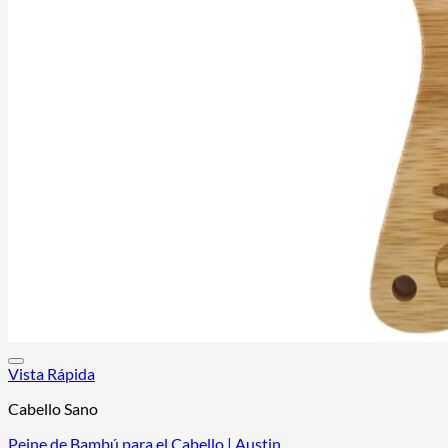
Vista Rápida
Cabello Sano
Peine de Bambú para el Cabello | Austin