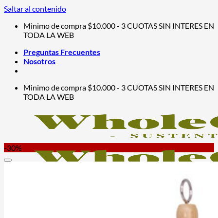
Saltar al contenido
Minimo de compra $10.000 - 3 CUOTAS SIN INTERES EN
TODA LA WEB
Preguntas Frecuentes
Nosotros
Minimo de compra $10.000 - 3 CUOTAS SIN INTERES EN
TODA LA WEB
-30%